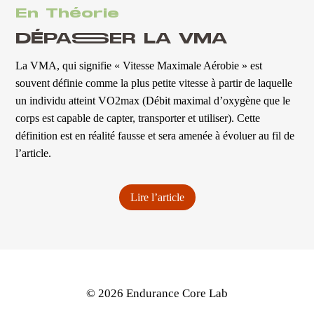
En Théorie
DÉPASSER LA VMA
La VMA, qui signifie « Vitesse Maximale Aérobie » est
souvent définie comme la plus petite vitesse à partir de laquelle
un individu atteint VO2max (Débit maximal d’oxygène que le
corps est capable de capter, transporter et utiliser). Cette
définition est en réalité fausse et sera amenée à évoluer au fil de
l’article.
Lire l’article
© 2026 Endurance Core Lab