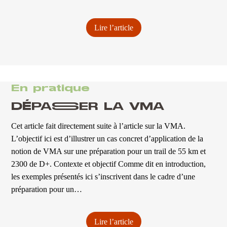
Lire l’article
En pratique
DÉPASSER LA VMA
Cet article fait directement suite à l’article sur la VMA.
L’objectif ici est d’illustrer un cas concret d’application de la
notion de VMA sur une préparation pour un trail de 55 km et
2300 de D+. Contexte et objectif Comme dit en introduction,
les exemples présentés ici s’inscrivent dans le cadre d’une
préparation pour un…
Lire l’article