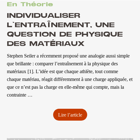
En Théorie
INDIVIDUALISER
L’ENTRAÎNEMENT, UNE
QUESTION DE PHYSIQUE
DES MATÉRIAUX
Stephen Seiler a récemment proposé une analogie aussi simple
que brillante : comparer l’entraînement à la physique des
matériaux [1]. L’idée est que chaque athlète, tout comme
chaque matériau, réagit différemment à une charge appliquée, et
que ce n’est pas la charge en elle-même qui compte, mais la
contrainte …
Lire l’article