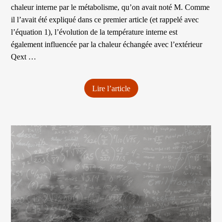
chaleur interne par le métabolisme, qu’on avait noté M. Comme
il l’avait été expliqué dans ce premier article (et rappelé avec
l’équation 1), l’évolution de la température interne est
également influencée par la chaleur échangée avec l’extérieur
Qext …
Lire l’article