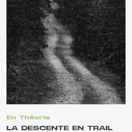
En Théorie
LA DESCENTE EN TRAIL