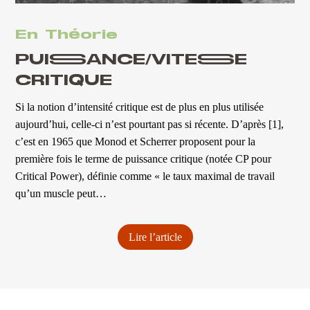
En Théorie
PUISSANCE/VITESSE
CRITIQUE
Si la notion d’intensité critique est de plus en plus utilisée
aujourd’hui, celle-ci n’est pourtant pas si récente. D’après [1],
c’est en 1965 que Monod et Scherrer proposent pour la
première fois le terme de puissance critique (notée CP pour
Critical Power), définie comme « le taux maximal de travail
qu’un muscle peut…
Lire l’article