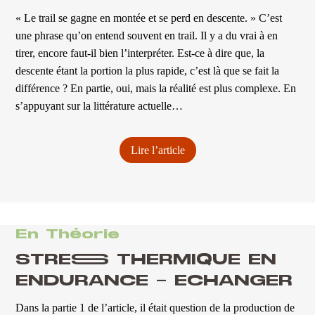
« Le trail se gagne en montée et se perd en descente. » C’est
une phrase qu’on entend souvent en trail. Il y a du vrai à en
tirer, encore faut-il bien l’interpréter. Est-ce à dire que, la
descente étant la portion la plus rapide, c’est là que se fait la
différence ? En partie, oui, mais la réalité est plus complexe. En
s’appuyant sur la littérature actuelle…
Lire l’article
En Théorie
STRESS THERMIQUE EN
ENDURANCE – ECHANGER
Dans la partie 1 de l’article, il était question de la production de