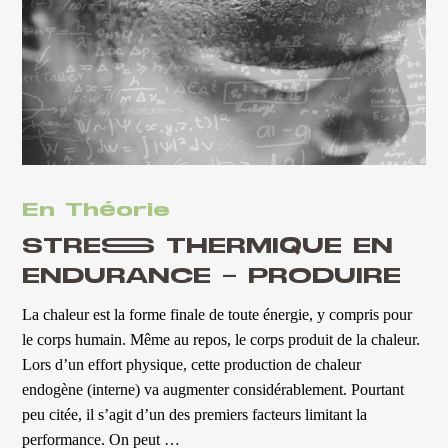
En Théorie
STRESS THERMIQUE EN
ENDURANCE – PRODUIRE
La chaleur est la forme finale de toute énergie, y compris pour
le corps humain. Même au repos, le corps produit de la chaleur.
Lors d’un effort physique, cette production de chaleur
endogène (interne) va augmenter considérablement. Pourtant
peu citée, il s’agit d’un des premiers facteurs limitant la
performance. On peut …