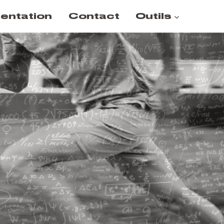
entation
Contact
Outils