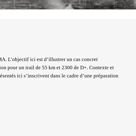
MA. L’objectif ici est d’illustrer un cas concret
ion pour un trail de 55 km et 2300 de D+. Contexte et
ésentés ici s’inscrivent dans le cadre d’une préparation