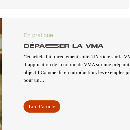
En pratique
DÉPASSER LA VMA
Cet article fait directement suite à l’article sur la V
d’application de la notion de VMA sur une préparat
objectif Comme dit en introduction, les exemples pr
pour un…
Lire l’article