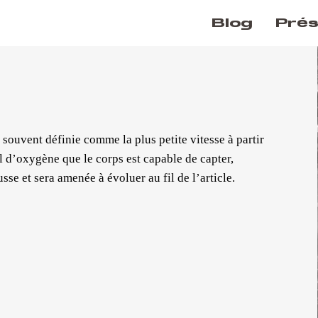
Blog
Prés
souvent définie comme la plus petite vitesse à partir
 d’oxygène que le corps est capable de capter,
ausse et sera amenée à évoluer au fil de l’article.